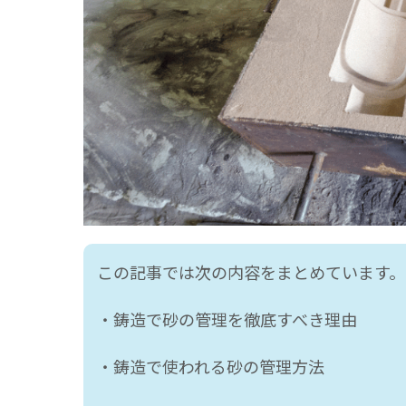
この記事では次の内容をまとめています。
・鋳造で砂の管理を徹底すべき理由
・鋳造で使われる砂の管理方法