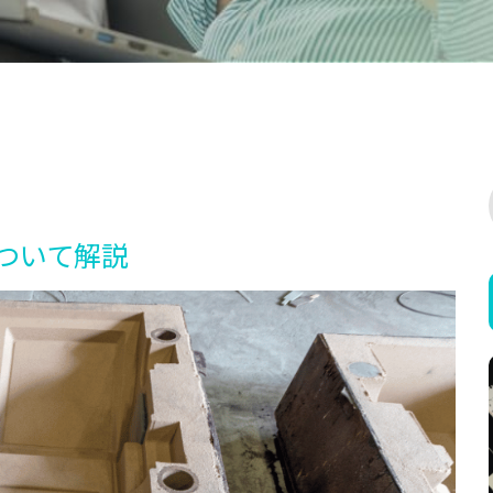
ついて解説