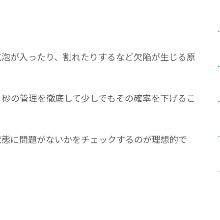
気泡が入ったり、割れたりするなど欠陥が生じる原
、砂の管理を徹底して少しでもその確率を下げるこ
状態に問題がないかをチェックするのが理想的で