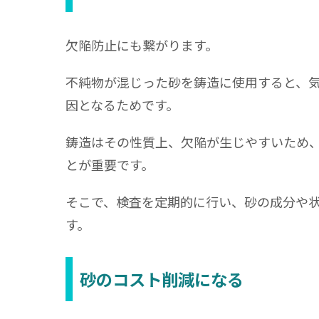
欠陥防止にも繋がります。
不純物が混じった砂を鋳造に使用すると、
因となるためです。
鋳造はその性質上、欠陥が生じやすいため
とが重要です。
そこで、検査を定期的に行い、砂の成分や
す。
砂のコスト削減になる