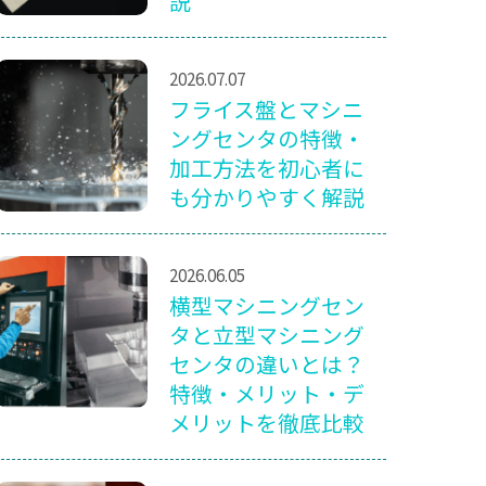
説
2026.07.07
フライス盤とマシニ
ングセンタの特徴・
加工方法を初心者に
も分かりやすく解説
2026.06.05
横型マシニングセン
タと立型マシニング
センタの違いとは？
特徴・メリット・デ
メリットを徹底比較