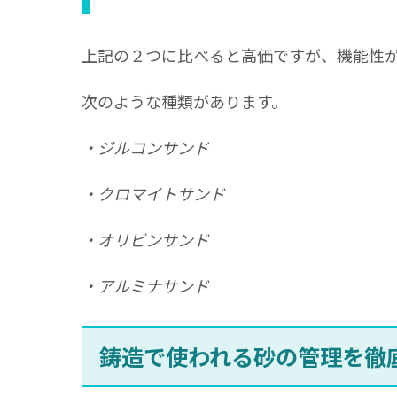
上記の２つに比べると高価ですが、機能性
次のような種類があります。
・ジルコンサンド
・クロマイトサンド
・オリビンサンド
・アルミナサンド
鋳造で使われる砂の管理を徹