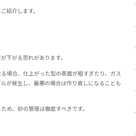
をご紹介します。
度が下がる恐れがあります。
なる場合、仕上がった型の表面が粗すぎたり、ガス
ブルが発生し、最悪の場合は作り直しになることも
るため、砂の管理は徹底すべきです。