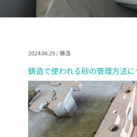
2024.06.29
/
鋳造
鋳造で使われる砂の管理方法に