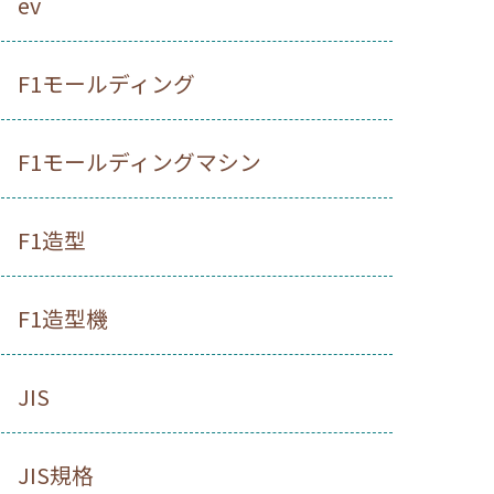
ev
F1モールディング
F1モールディングマシン
F1造型
F1造型機
JIS
JIS規格