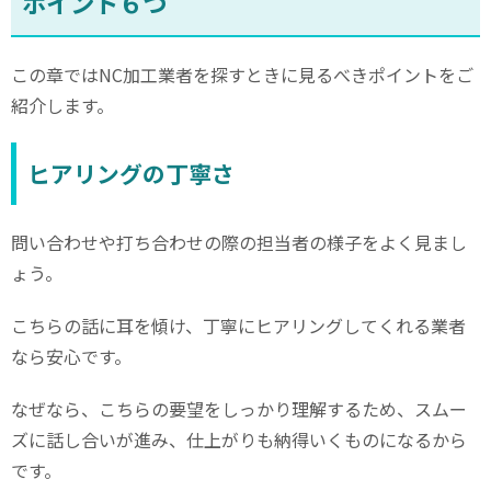
ポイント６つ
この章では
NC
加工業者を探すときに見るべきポイントをご
紹介します。
ヒアリングの丁寧さ
問い合わせや打ち合わせの際の担当者の様子をよく見まし
ょう。
こちらの話に耳を傾け、丁寧にヒアリングしてくれる業者
なら安心です。
なぜなら、こちらの要望をしっかり理解するため、スムー
ズに話し合いが進み、仕上がりも納得いくものになるから
です。