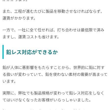
また、工程が進むたびに製品を移動させなければならず、
運賃がかかります。
一方で、一社に全て任せれば、打ち合わせは最低限で済み
ますし、運賃コストも省けます。
鉛レス対応ができるか
鉛が人体に悪影響をもたらすことから、世界的に鉛に対す
る扱いが変わっていて、鉛を使わない素材の需要が高まって
います。
実際に、弊社でも製品規格が変わって鉛レス対応をしなく
てはいけなくなったお客様がいらっしゃいました。