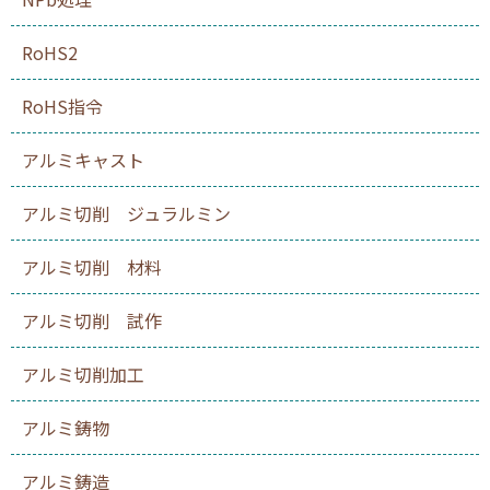
RoHS2
RoHS指令
アルミキャスト
アルミ切削 ジュラルミン
アルミ切削 材料
アルミ切削 試作
アルミ切削加工
アルミ鋳物
アルミ鋳造