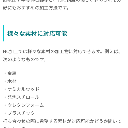
野にもおすすめの加工方法です。
様々な素材に対応可能
NC
加工では様々な素材の加工物に対応できます。例えば、
次のようなものです。
・金属
・木材
・ケミカルウッド
・発泡スチロール
・ウレタンフォーム
・プラスチック
打ち合わせの際に希望する素材が対応可能かどうか聞いて