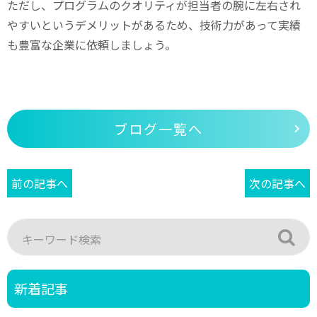
ただし、プログラムのクオリティが担当者の腕に左右され
やすいというデメリットがあるため、技術力があって実績
も豊富な企業に依頼しましょう。
ブログ一覧へ
前の記事へ
次の記事へ
新着記事