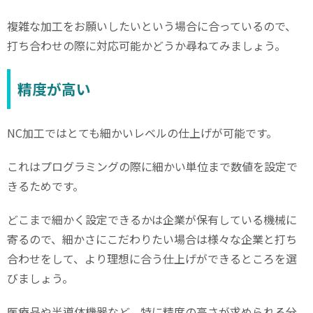
複雑な加工をお願いしたいという場合に合っているので、
打ち合わせの際に対応可能かどうか尋ねてみましょう。
精度が高い
NC
加工ではとても細かいレベルの仕上げが可能です。
これはプログラミングの際に細かい単位まで数値を設定で
きるためです。
どこまで細かく設定できるかは企業が保有している機械に
寄るので、細かさにこだわりたい場合は様々な企業と打ち
合わせをして、より理想に合う仕上げができるところを選
びましょう。
医療品や半導体機器など、特に精度の高さが求められる分