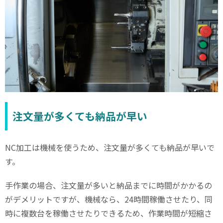
注文量が多くても納品が早い
NC
加工は機械を使うため、注文量が多くても納品が早いで
す。
手作業の場合、注文量が多いと納品までに時間がかかるの
がデメリットですが、機械なら、
24
時間稼働させたり、同
時に複数台を稼働させたりできるため、作業時間が短縮さ