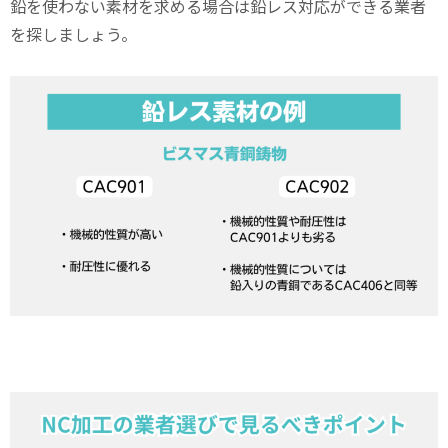
鉛を使わない素材を求める場合は鉛レス対応ができる業者
を探しましょう。