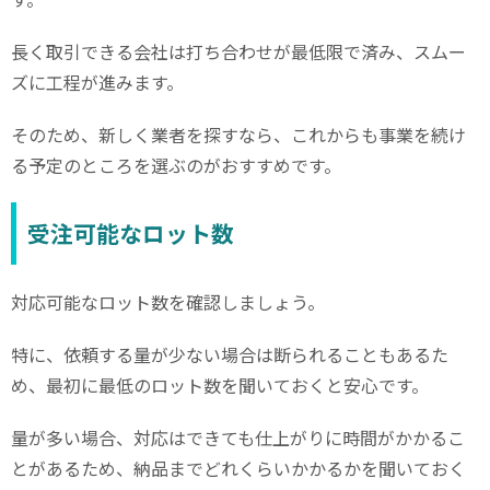
長く取引できる会社は打ち合わせが最低限で済み、スムー
ズに工程が進みます。
そのため、新しく業者を探すなら、これからも事業を続け
る予定のところを選ぶのがおすすめです。
受注可能なロット数
対応可能なロット数を確認しましょう。
特に、依頼する量が少ない場合は断られることもあるた
め、最初に最低のロット数を聞いておくと安心です。
量が多い場合、対応はできても仕上がりに時間がかかるこ
とがあるため、納品までどれくらいかかるかを聞いておく