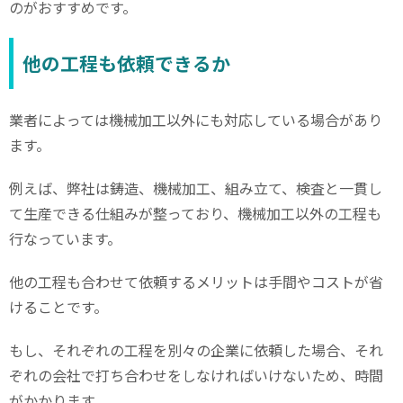
のがおすすめです。
他の工程も依頼できるか
業者によっては機械加工以外にも対応している場合があり
ます。
例えば、弊社は鋳造、機械加工、組み立て、検査と一貫し
て生産できる仕組みが整っており、機械加工以外の工程も
行なっています。
他の工程も合わせて依頼するメリットは手間やコストが省
けることです。
もし、それぞれの工程を別々の企業に依頼した場合、それ
ぞれの会社で打ち合わせをしなければいけないため、時間
がかかります。