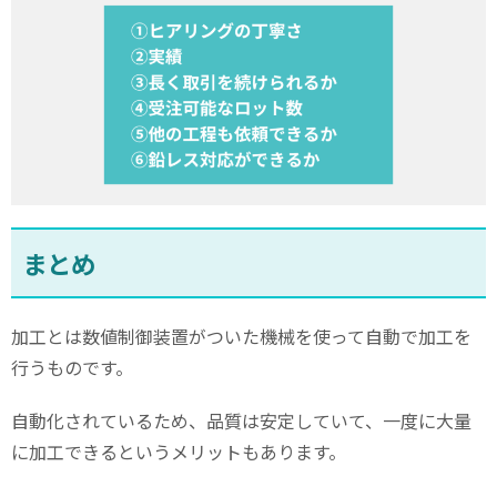
まとめ
加工とは数値制御装置がついた機械を使って自動で加工を
行うものです。
自動化されているため、品質は安定していて、一度に大量
に加工できるというメリットもあります。