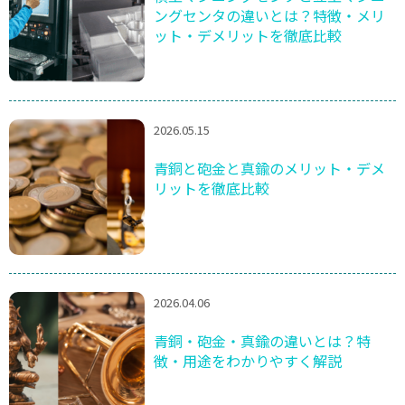
ングセンタの違いとは？特徴・メリ
ット・デメリットを徹底比較
2026.05.15
青銅と砲金と真鍮のメリット・デメ
リットを徹底比較
2026.04.06
青銅・砲金・真鍮の違いとは？特
徴・用途をわかりやすく解説