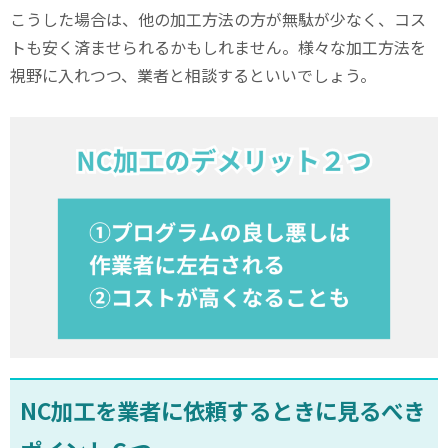
こうした場合は、他の加工方法の方が無駄が少なく、コス
トも安く済ませられるかもしれません。様々な加工方法を
視野に入れつつ、業者と相談するといいでしょう。
NC
加工を業者に依頼するときに見るべき