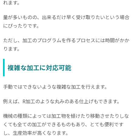
れます。
量が多いものの、出来るだけ早く受け取りたいという場合
にぴったりです。
ただし、加工のプログラムを作るプロセスには時間がかか
ります。
複雑な加工に対応可能
手動ではできないような複雑な加工を行えます。
例えば、
R
加工のような丸みのある仕上げもできます。
機械の種類によっては加工物を傾けたり移動させたりしな
くても全ての加工ができるものもあり、とても便利です
し、生産効率が高くなります。