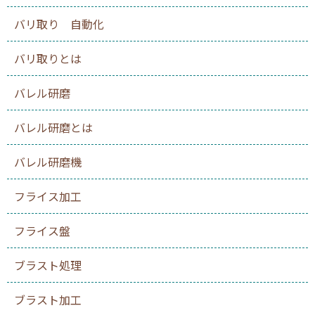
バリ取り 自動化
バリ取りとは
バレル研磨
バレル研磨とは
バレル研磨機
フライス加工
フライス盤
ブラスト処理
ブラスト加工