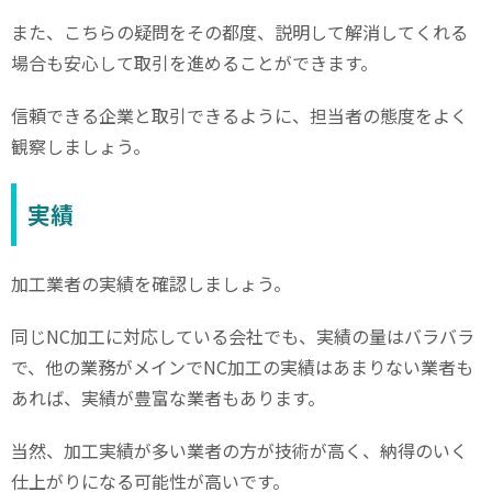
また、こちらの疑問をその都度、説明して解消してくれる
場合も安心して取引を進めることができます。
信頼できる企業と取引できるように、担当者の態度をよく
観察しましょう。
実績
加工業者の実績を確認しましょう。
同じ
NC
加工に対応している会社でも、実績の量はバラバラ
で、他の業務がメインで
NC
加工の実績はあまりない業者も
あれば、実績が豊富な業者もあります。
当然、加工実績が多い業者の方が技術が高く、納得のいく
仕上がりになる可能性が高いです。