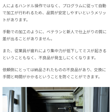
人によるハンドル操作ではなく、プログラムに従って自動
で加工が行われるため、品質が安定しやすいというメリッ
トがあります。
手動での加工のように、ベテランと新人で仕上がりの質に
差が出ることがありません。
また、従業員が疲れにより集中力が低下してミスが起きる
ということもなく、不良品が発生しにくくなります。
依頼側にとっては納品されたものの不良品があり、交換に
手間と時間がかかるということを防ぐことができます。