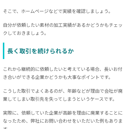
そこで、ホームページなどで実績を確認しましょう。
自分が依頼したい素材の加工実績があるかどうかもチェッ
クしておきましょう。
長く取引を続けられるか
これから継続的に依頼したいと考えている場合、長いお付
き合いができる企業かどうかも大事なポイントです。
こうした取引でよくあるのが、年齢などが理由で会社が廃
業してしまい取引先を失ってしまうというケースです。
実際に、依頼していた企業が高齢を理由に廃業することに
なったため、弊社にお問い合わせをいただいた例もありま
す。