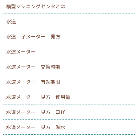
横型マシニングセンタとは
水道
水道 子メーター 見方
水道メーター
水道メーター 交換時期
水道メーター 有効期限
水道メーター 見方 使用量
水道メーター 見方 口径
水道メーター 見方 漏水