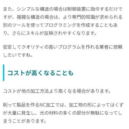
また、シンプルな構造の場合は制御装置に指令するだけで
すが、複雑な構造の場合は、より専門的知識が求められる
別のツールを使ってプログラミングを作成することもあ
り、さらにスキルが反映されやすくなります。
安定してクオリティの高いプログラムを作れる業者に依頼
したいですね。
コストが高くなることも
コストが他の加工方法より高くなる場合があります。
削って製品を作る
NC
加工では、加工物の形によってはくず
が大量に発生し、元の材料の多くの部分が無駄になってし
まうことがあります。