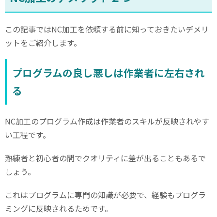
この記事では
NC
加工を依頼する前に知っておきたいデメリ
ットをご紹介します。
プログラムの良し悪しは作業者に左右され
る
NC
加工のプログラム作成は作業者のスキルが反映されやす
い工程です。
熟練者と初心者の間でクオリティに差が出ることもあるで
しょう。
これはプログラムに専門の知識が必要で、経験もプログラ
ミングに反映されるためです。