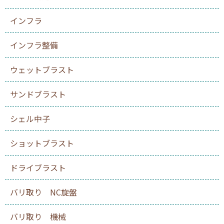
インフラ
インフラ整備
ウェットブラスト
サンドブラスト
シェル中子
ショットブラスト
ドライブラスト
バリ取り NC旋盤
バリ取り 機械