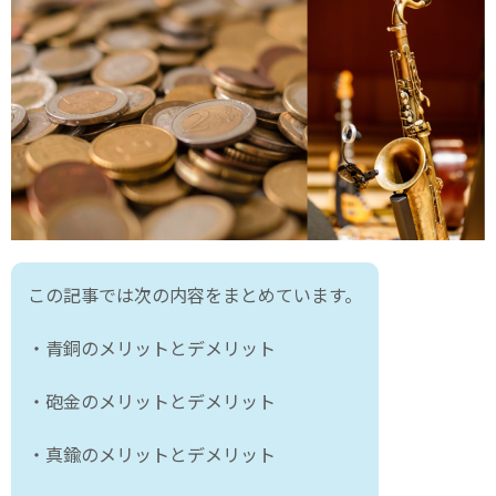
この記事では次の内容をまとめています。
・青銅のメリットとデメリット
・砲金のメリットとデメリット
・真鍮のメリットとデメリット