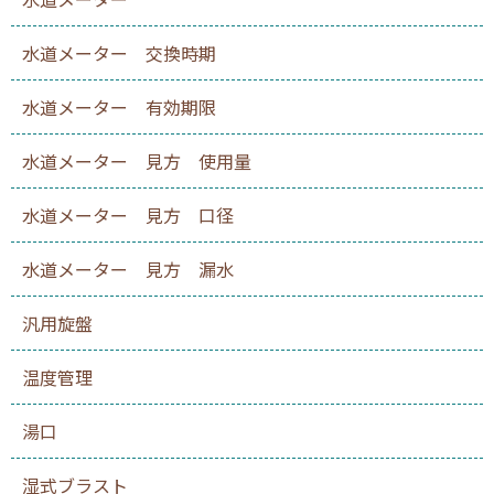
水道メーター 交換時期
水道メーター 有効期限
水道メーター 見方 使用量
水道メーター 見方 口径
水道メーター 見方 漏水
汎用旋盤
温度管理
湯口
湿式ブラスト