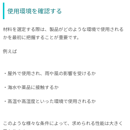
使用環境を確認する
材料を選定する際は、製品がどのような環境で使用される
かを最初に把握することが重要です。
例えば
・屋外で使用され、雨や風の影響を受けるか
・海水や薬品に接触するか
・高温や高湿度といった環境で使用されるか
このような様々な条件によって、求められる性能は大きく