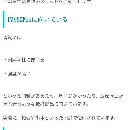
この章では青銅のメリットをご紹介します。
機械部品に向いている
青銅には
・耐摩耗性に優れる
・強度が高い
といった特徴があるため、負荷がかかったり、金属同士が
擦れ合うような機械部品に向いています。
実際に、軸受や歯車といった用途で使用されています。