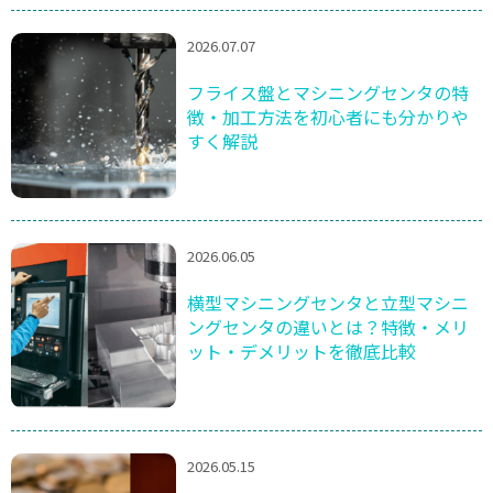
2026.07.07
フライス盤とマシニングセンタの特
徴・加工方法を初心者にも分かりや
すく解説
2026.06.05
横型マシニングセンタと立型マシニ
ングセンタの違いとは？特徴・メリ
ット・デメリットを徹底比較
2026.05.15