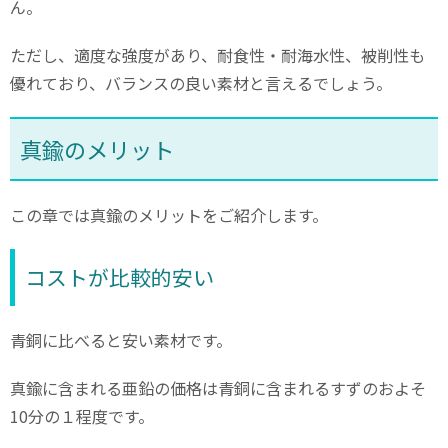
ん。
ただし、適度な強度があり、耐食性・耐海水性、被削性も
優れており、バランスの良い素材と言えるでしょう。
真鍮のメリット
この章では真鍮のメリットをご紹介します。
コストが比較的安い
青銅に比べると安い素材です。
真鍮に含まれる亜鉛の価格は青銅に含まれるすずのおよそ
10分の１程度です。