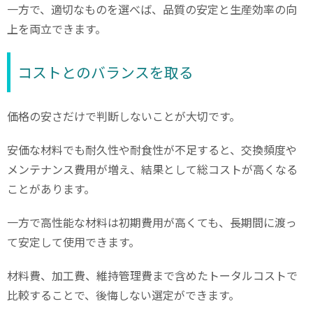
一方で、適切なものを選べば、品質の安定と生産効率の向
上を両立できます。
コストとのバランスを取る
価格の安さだけで判断しないことが大切です。
安価な材料でも耐久性や耐食性が不足すると、交換頻度や
メンテナンス費用が増え、結果として総コストが高くなる
ことがあります。
一方で高性能な材料は初期費用が高くても、長期間に渡っ
て安定して使用できます。
材料費、加工費、維持管理費まで含めたトータルコストで
比較することで、後悔しない選定ができます。