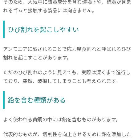
そのため、大気中に硫黄成分を含む環境下や、硫黄が含ま
れるゴムと接触する製品には向きません。
ひび割れを起こしやすい
アンモニアに晒されることで応力腐食割れと呼ばれるひび
割れを起こすことがあります。
ただのひび割れのように見えても、実際は深くまで進行し
ており、突然、破損してしまうことも考えられます。
鉛を含む種類がある
よく使われる黄銅の中には鉛を含むものがあります。
代表的なものが、切削性を向上させるために鉛を添加した