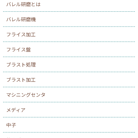
バレル研磨とは
バレル研磨機
フライス加工
フライス盤
ブラスト処理
ブラスト加工
マシニングセンタ
メディア
中子