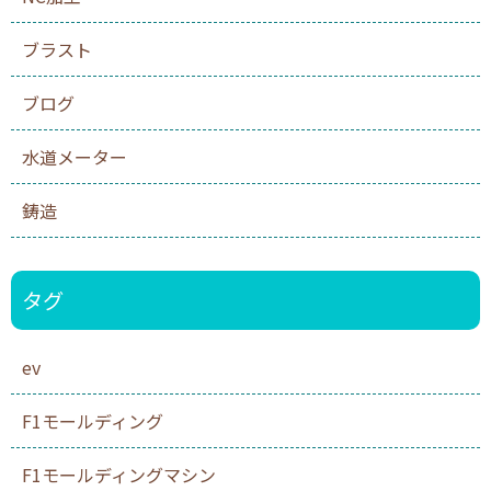
ブラスト
ブログ
水道メーター
鋳造
タグ
ev
F1モールディング
F1モールディングマシン