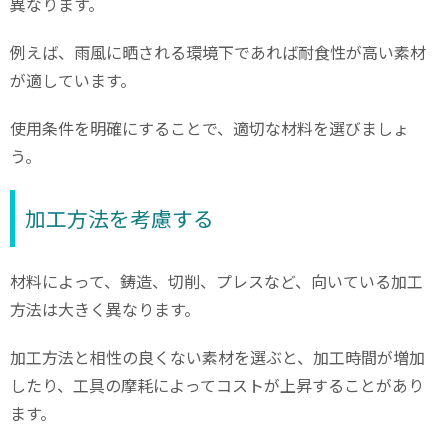
異なります。
例えば、雨風に晒される環境下であれば耐食性が高い素材
が適しています。
使用条件を明確にすることで、適切な材料を選びましょ
う。
加工方法を考慮する
材料によって、鋳造、切削、プレスなど、向いている加工
方法は大きく異なります。
加工方法と相性の良くない素材を選ぶと、加工時間が増加
したり、工具の摩耗によってコストが上昇することがあり
ます。