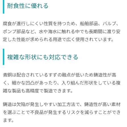
耐食性に優れる
腐食が進行しにくい性質を持つため、船舶部品、バルブ、
ポンプ部品など、水や海水に触れる中でも長期間に渡り安
定した性能が求められる用途で広く使用されています。
複雑な形状にも対応できる
青銅は配合されているすずの融点が低いため鋳造性が高
く、細かな凹凸があったり、入り組んだ形状をしている複
雑な製品も高精度で製造できます。
鋳造は欠陥が発生しやすい加工方法で、鋳造性が高い素材
を選ぶことで不良品が発生するリスクを減らすことができ
ます。