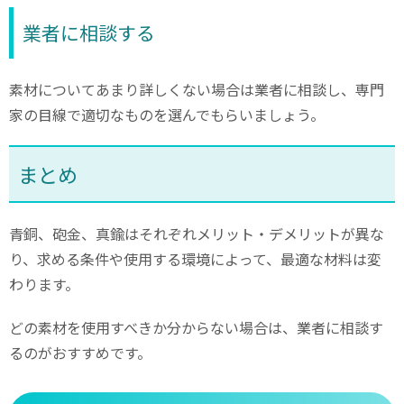
業者に相談する
素材についてあまり詳しくない場合は業者に相談し、専門
家の目線で適切なものを選んでもらいましょう。
まとめ
青銅、砲金、真鍮はそれぞれメリット・デメリットが異な
り、求める条件や使用する環境によって、最適な材料は変
わります。
どの素材を使用すべきか分からない場合は、業者に相談す
るのがおすすめです。