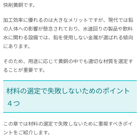
快削黄銅です。
加工効率に優れるのは大きなメリットですが、現代では鉛
の人体への影響が懸念されており、水道回りの製品や飲料
水に関わる設備では、鉛を使用しない金属が選ばれる傾向
にあります。
そのため、用途に応じて黄銅の中でも適切な材質を選定す
ることが重要です。
材料の選定で失敗しないためのポイント
４つ
この章では材料の選定で失敗しないために重視すべきポイ
ントをご紹介します。