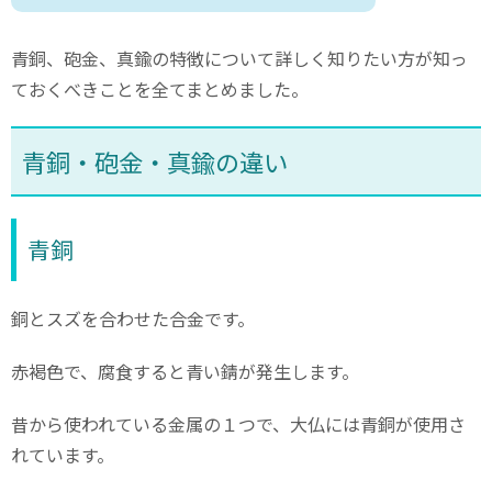
青銅、砲金、真鍮の特徴について詳しく知りたい方が知っ
ておくべきことを全てまとめました。
青銅・砲金・真鍮の違い
青銅
銅とスズを合わせた合金です。
赤褐色で、腐食すると青い錆が発生します。
昔から使われている金属の１つで、大仏には青銅が使用さ
れています。