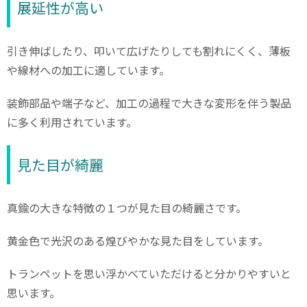
展延性が高い
引き伸ばしたり、叩いて広げたりしても割れにくく、薄板
や線材への加工に適しています。
装飾部品や端子など、加工の過程で大きな変形を伴う製品
に多く利用されています。
見た目が綺麗
真鍮の大きな特徴の１つが見た目の綺麗さです。
黄金色で光沢のある煌びやかな見た目をしています。
トランペットを思い浮かべていただけると分かりやすいと
思います。