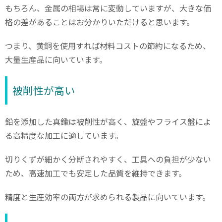
もちろん、金属の相場は常に変動していますが、大きな価
格の差があることはお分かりいただけると思います。
つまり、黄銅を使用すれば材料コストの節約になるため、
大量生産品に向いています。
被削性が高い
鉛を添加した真鍮は被削性が高く、旋盤やフライス盤によ
る高精度な加工に適しています。
切りくずが細かく分断されやすく、工具への負担が少ない
ため、高速加工でも安定した品質を維持できます。
精度と生産効率の両方が求められる製品に向いています。