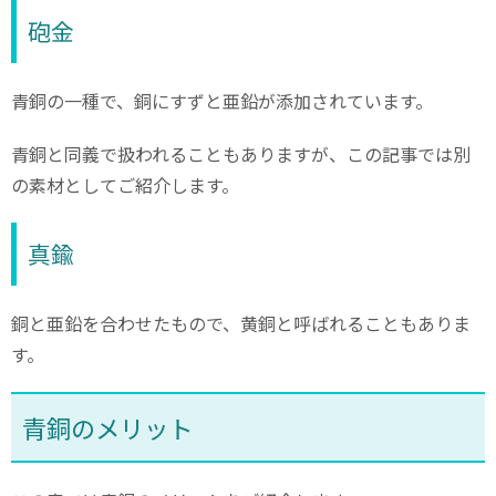
砲金
青銅の一種で、銅にすずと亜鉛が添加されています。
青銅と同義で扱われることもありますが、この記事では別
の素材としてご紹介します。
真鍮
銅と亜鉛を合わせたもので、黄銅と呼ばれることもありま
す。
青銅のメリット