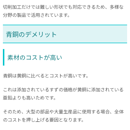
切削加工だけでは難しい形状でも対応できるため、多様な
分野の製品で活用されています。
青銅のデメリット
素材のコストが高い
青銅は黄銅に比べるとコストが高いです。
これは添加されているすずの価格が黄銅に添加されている
亜鉛よりも高いためです。
そのため、大型の部品や大量生産品に使用する場合、全体
のコストを押し上げる要因となります。