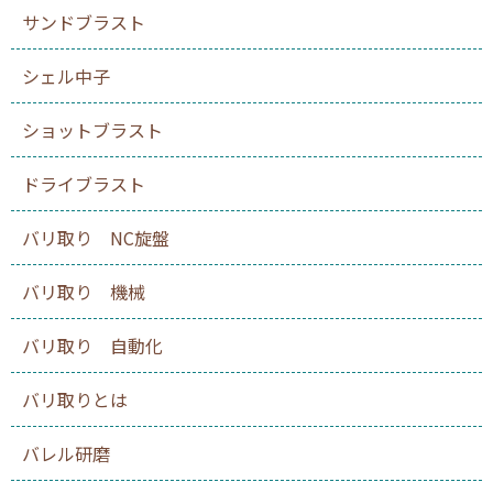
サンドブラスト
シェル中子
ショットブラスト
ドライブラスト
バリ取り NC旋盤
バリ取り 機械
バリ取り 自動化
バリ取りとは
バレル研磨