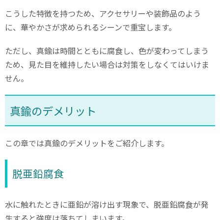
こうした特徴を持つため、アクセサリーや装飾品のよう
に、華やかさが求められるシーンで重宝します。
ただし、真鍮は時間とともに腐食し、色が変わってしまう
ため、見た目を維持したい場合は対策をしなくてはいけま
せん。
真鍮のデメリット
この章では真鍮のデメリットをご紹介します。
脱亜鉛腐食
水に触れたときに亜鉛が溶け出す現象で、脱亜鉛腐食が発
生すると強度は落ちてしまいます。