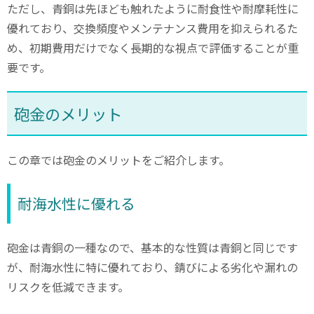
ただし、青銅は先ほども触れたように耐食性や耐摩耗性に
優れており、交換頻度やメンテナンス費用を抑えられるた
め、初期費用だけでなく長期的な視点で評価することが重
要です。
砲金のメリット
この章では砲金のメリットをご紹介します。
耐海水性に優れる
砲金は青銅の一種なので、基本的な性質は青銅と同じです
が、耐海水性に特に優れており、錆びによる劣化や漏れの
リスクを低減できます。