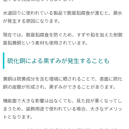
水道回りに使われている製品で脱亜鉛腐食が進むと、漏水
が発生する原因になります。
現在では、脱亜鉛腐食を防ぐため、すずや鉛を加えた耐脱
亜鉛黄銅という素材も使用されています。
硫化銅による黒ずみが発生することも
黄銅は硫黄成分を含む環境に晒されることで、表面に硫化
銅の皮膜が形成され、黒ずみができることがあります。
機能面で大きな影響は出なくても、見た目が悪くなってし
まうため、装飾用途で使われている場合、大きなデメリッ
トとなります。