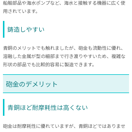
船舶部品や海水ポンプなど、海水と接触する機器に広く使
用されています。
鋳造しやすい
青銅のメリットでも触れましたが、砲金も流動性に優れ、
溶融した金属が型の細部まで行き渡りやすいため、複雑な
形状の部品でも比較的容易に製造できます。
砲金のデメリット
青銅ほど耐摩耗性は高くない
砲金は耐摩耗性に優れていますが、青銅ほどではありませ