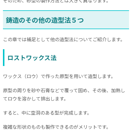
そのため、砂型の製作方法とは大きく異なります。
鋳造のその他の造型法５つ
この章では補足として他の造型法についてご紹介します。
ロストワックス法
ワックス（ロウ）で作った原型を用いて造型します。
原型の周りを砂や石膏などで覆って固め、その後、加熱し
てロウを溶かして排出します。
すると、中に空洞のある型が完成します。
複雑な形状のものも製作できるのがメリットです。