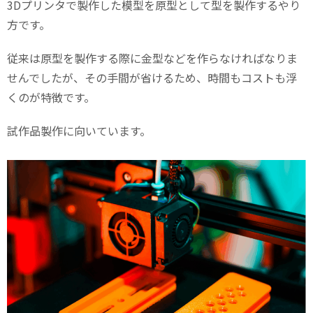
3D
プリンタで製作した模型を原型として型を製作するやり
方です。
従来は原型を製作する際に金型などを作らなければなりま
せんでしたが、その手間が省けるため、時間もコストも浮
くのが特徴です。
試作品製作に向いています。