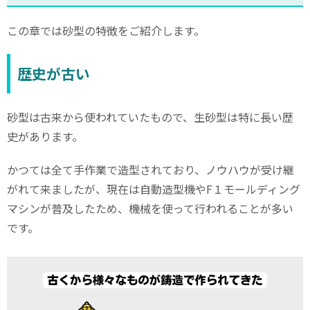
この章では砂型の特徴をご紹介します。
歴史が古い
砂型は古来から使われていたもので、生砂型は特に長い歴
史があります。
かつては全て手作業で造型されており、ノウハウが受け継
がれて来ましたが、現在は自動造型機や
F
１モールディング
マシンが普及したため、機械を使って行われることが多い
です。