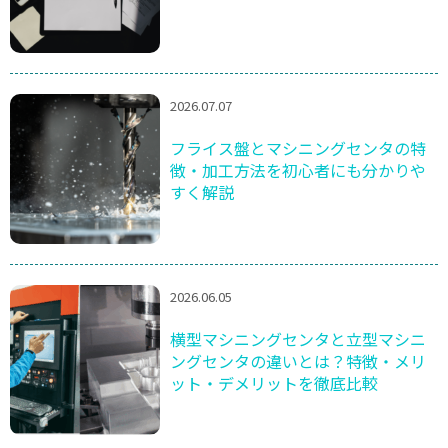
2026.07.07
フライス盤とマシニングセンタの特
徴・加工方法を初心者にも分かりや
すく解説
2026.06.05
横型マシニングセンタと立型マシニ
ングセンタの違いとは？特徴・メリ
ット・デメリットを徹底比較