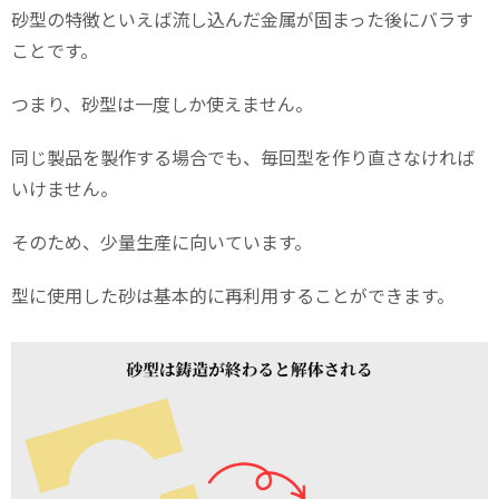
砂型の特徴といえば流し込んだ金属が固まった後にバラす
ことです。
つまり、砂型は一度しか使えません。
同じ製品を製作する場合でも、毎回型を作り直さなければ
いけません。
そのため、少量生産に向いています。
型に使用した砂は基本的に再利用することができます。