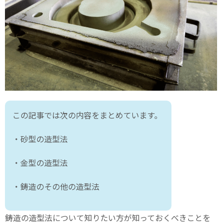
この記事では次の内容をまとめています。
・砂型の造型法
・金型の造型法
・鋳造のその他の造型法
鋳造の造型法について知りたい方が知っておくべきことを