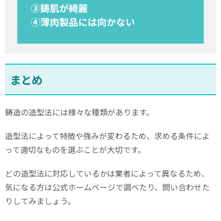
まとめ
鋳造の造型法には様々な種類があります。
造型法によって特徴や強みが変わるため、求める条件によ
って適切なものを選ぶことが大切です。
どの造型法に対応しているかは業者によって異なるため、
気になる方は公式ホームページで調べたり、問い合わせた
りしてみましょう。