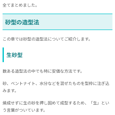
全てまとめました。
砂型の造型法
この章では砂型の造型法についてご紹介します。
生砂型
数ある造型法の中でも特に安価な方法です。
砂、ベントナイト、水分などを混ぜたものを型枠に注ぎ込
みます。
焼成せずに生の砂を押し固めて成型するため、「生」とい
う言葉がついています。