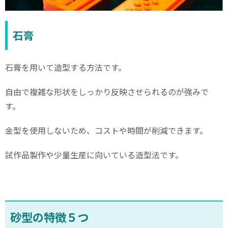
石膏
石膏を用いて造型する方法です。
自由で複雑な形状をしっかり反映させられるのが強みで
す。
金型を使用しないため、コストや時間が削減できます。
試作品製作や少量生産に向いている造型法です。
砂型の特徴５つ