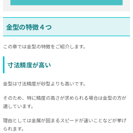
金型の特徴４つ
この章では金型の特徴をご紹介します。
寸法精度が高い
金型は寸法精度が砂型よりも高いです。
そのため、特に精度の高さが求められる場合は金型の方が
適しています。
理由としては金属が固まるスピードが速いことなどが挙げ
られます。