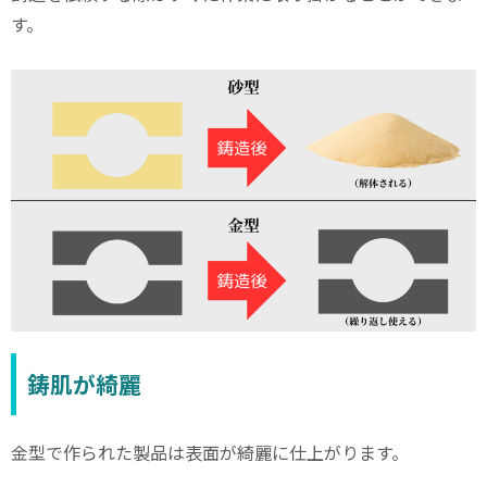
す。
鋳肌が綺麗
金型で作られた製品は表面が綺麗に仕上がります。