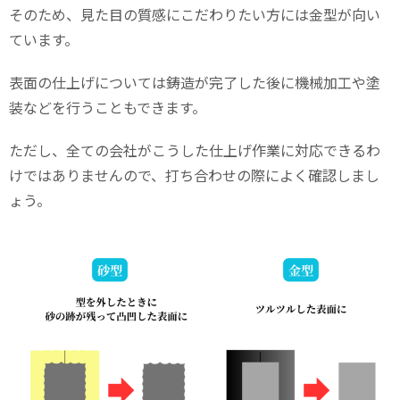
そのため、見た目の質感にこだわりたい方には金型が向い
ています。
表面の仕上げについては鋳造が完了した後に機械加工や塗
装などを行うこともできます。
ただし、全ての会社がこうした仕上げ作業に対応できるわ
けではありませんので、打ち合わせの際によく確認しまし
ょう。