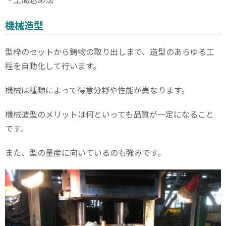
機械造型
型枠のセットから鋳物の取り出しまで、造型のあらゆる工
程を自動化して行います。
機械は種類によって得意分野や性能が異なります。
機械造型のメリットは何といっても品質が一定になること
です。
また、型の量産に向いているのも強みです。