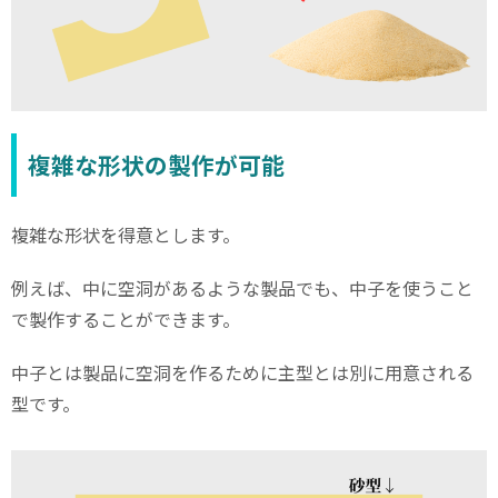
複雑な形状の製作が可能
複雑な形状を得意とします。
例えば、中に空洞があるような製品でも、中子を使うこと
で製作することができます。
中子とは製品に空洞を作るために主型とは別に用意される
型です。