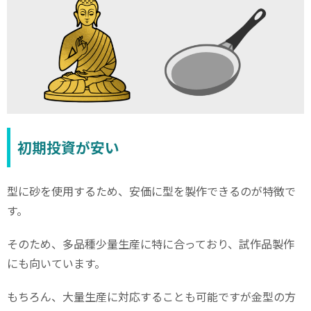
初期投資が安い
型に砂を使用するため、安価に型を製作できるのが特徴で
す。
そのため、多品種少量生産に特に合っており、試作品製作
にも向いています。
もちろん、大量生産に対応することも可能ですが金型の方