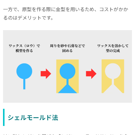
一方で、原型を作る際に金型を用いるため、コストがかか
るのはデメリットです。
シェルモールド法