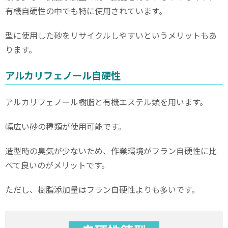
有機自硬性の中でも特に使用されています。
型に使用した砂をリサイクルしやすいというメリットもあ
ります。
アルカリフェノール自硬性
アルカリフェノール樹脂と有機エステル類を用います。
幅広い砂の種類が使用可能です。
造型時の臭気が少ないため、作業環境がフラン自硬性に比
べて良いのがメリットです。
ただし、樹脂添加量はフラン自硬性よりも多いです。