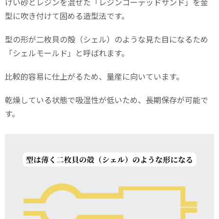
けい砂とレジンを混ぜた「レジンコーテッドサンド」を金
型に吹き付けて固める造型法です。
型の形が二枚貝の殻（シェル）のような見た目になるため
「シェルモールド」と呼ばれます。
比較的容易に仕上がるため、量産に向いています。
乾燥している状態で吸湿性が低いため、長期保存が可能で
す。