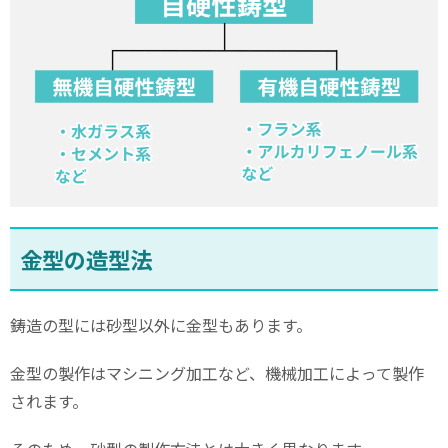
金型の造型法
鋳造の型には砂型以外に金型もあります。
金型の製作はマシニング加工など、機械加工によって製作
されます。