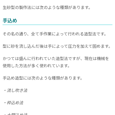
生砂型の製作法には次のような種類があります。
手込め
その名の通り、全て手作業によって行われる造型法です。
型に砂を流し込んだ後は手によって圧力を加えて固めます。
かつては盛んに行われていた造型法ですが、現在は機械を
使用した方法が多く使われています。
手込め造型には次のような種類があります。
・流し吹き法
・枠込め法
・土間込め法