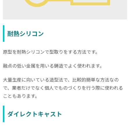
耐熱シリコン
原型を耐熱シリコンで型取りをする方法です。
融点の低い金属を用いる鋳造でよく使われます。
大量生産に向いている造型法で、比較的簡単な方法なの
で、業者だけでなく個人でものづくりを行う際に使われる
こともあります。
ダイレクトキャスト