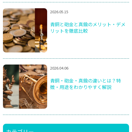
2026.05.15
青銅と砲金と真鍮のメリット・デメ
リットを徹底比較
2026.04.06
青銅・砲金・真鍮の違いとは？特
徴・用途をわかりやすく解説
カテゴリー