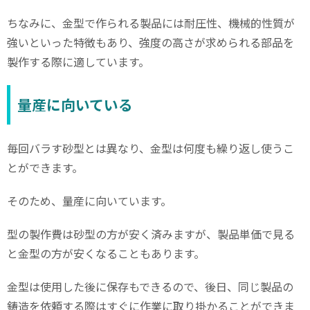
ちなみに、金型で作られる製品には耐圧性、機械的性質が
強いといった特徴もあり、強度の高さが求められる部品を
製作する際に適しています。
量産に向いている
毎回バラす砂型とは異なり、金型は何度も繰り返し使うこ
とができます。
そのため、量産に向いています。
型の製作費は砂型の方が安く済みますが、製品単価で見る
と金型の方が安くなることもあります。
金型は使用した後に保存もできるので、後日、同じ製品の
鋳造を依頼する際はすぐに作業に取り掛かることができま