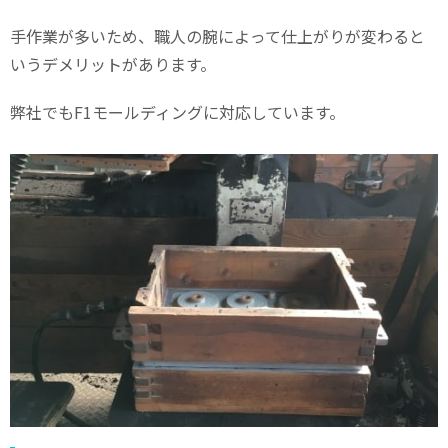
手作業が多いため、職人の腕によって仕上がりが変わると
いうデメリットがあります。
弊社でも
F1
モールディングに対応しています。