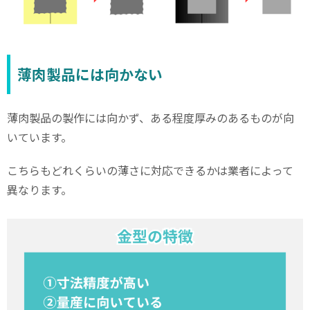
薄肉製品には向かない
薄肉製品の製作には向かず、ある程度厚みのあるものが向
いています。
こちらもどれくらいの薄さに対応できるかは業者によって
異なります。