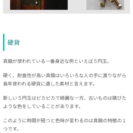
硬貨
真鍮が使われている一番身近な例といえば５円玉。
硬く、耐食性が高い真鍮はいろいろな人の手に渡りながら
長年使われる硬貨に適した素材と言えます。
新しい５円玉はピカピカで綺麗な一方、古いものは錆びた
ような色をしていることがあります。
このように時間が経つと色味が変わるのは真鍮の特徴の１
つです。