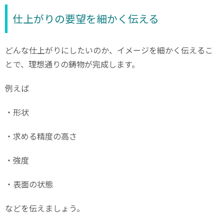
仕上がりの要望を細かく伝える
どんな仕上がりにしたいのか、イメージを細かく伝えるこ
とで、理想通りの鋳物が完成します。
例えば
・形状
・求める精度の高さ
・強度
・表面の状態
などを伝えましょう。