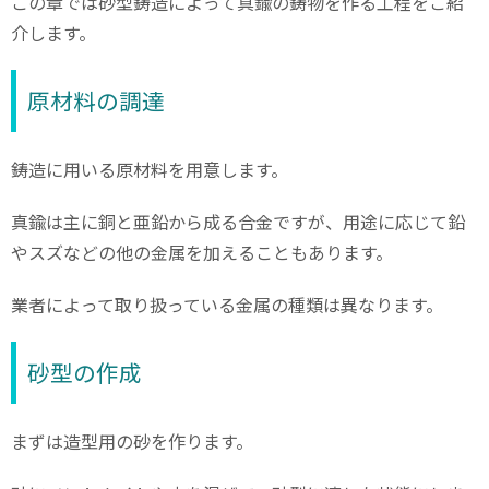
この章では砂型鋳造によって真鍮の鋳物を作る工程をご紹
介します。
原材料の調達
鋳造に用いる原材料を用意します。
真鍮は主に銅と亜鉛から成る合金ですが、用途に応じて鉛
やスズなどの他の金属を加えることもあります。
業者によって取り扱っている金属の種類は異なります。
砂型の作成
まずは造型用の砂を作ります。