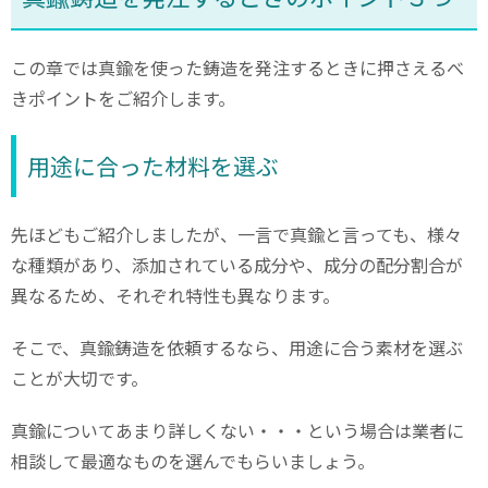
この章では真鍮を使った鋳造を発注するときに押さえるべ
きポイントをご紹介します。
用途に合った材料を選ぶ
先ほどもご紹介しましたが、一言で真鍮と言っても、様々
な種類があり、添加されている成分や、成分の配分割合が
異なるため、それぞれ特性も異なります。
そこで、真鍮鋳造を依頼するなら、用途に合う素材を選ぶ
ことが大切です。
真鍮についてあまり詳しくない・・・という場合は業者に
相談して最適なものを選んでもらいましょう。