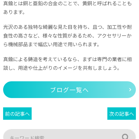
真鍮とは銅と亜鉛の合金のことで、黄銅と呼ばれることも
あります。
光沢のある独特な綺麗な見た目を持ち、且つ、加工性や耐
食性の高さなど、様々な性質があるため、アクセサリーか
ら機械部品まで幅広い用途で用いられます。
真鍮による鋳造を考えているなら、まずは専門の業者に相
談し、用途や仕上がりのイメージを共有しましょう。
ブログ一覧へ
前の記事へ
次の記事へ