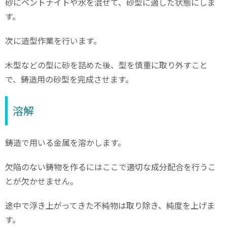
砂にベントナイトや水を混ぜて、砂型に適した状態にしま
す。
次に造型作業を行います。
木型などの型に砂を詰めた後、型を慎重に取り外すこと
で、鋳造用の砂型を完成させます。
溶解
鋳造で用いる金属を溶かします。
欠陥のない鋳物を作るにはここで適切な成分配合を行うこ
とが欠かせません。
途中で浮き上がってきた不純物は取り除き、純度を上げま
す。