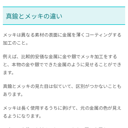
真鍮とメッキの違い
メッキは異なる素材の表面に金属を薄くコーティングする
加工のこと。
例えば、比較的安価な金属に金や銀でメッキ加工をする
と、本物の金や銀でできた金属のように見せることができ
ます。
真鍮とメッキの見た目は似ていて、区別がつかないことも
あります。
メッキは長く使用するうちに剥げて、元の金属の色が見え
るようになります。