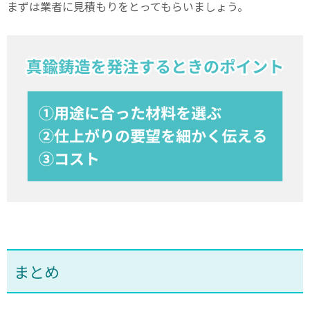
まずは業者に見積もりをとってもらいましょう。
まとめ