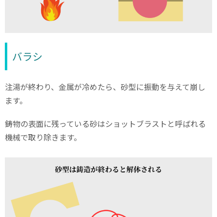
バラシ
注湯が終わり、金属が冷
めたら、砂型に振動を与えて崩し
ます。
鋳物の表面に残っている砂はショットブラストと呼ばれる
機械で取り除きます。