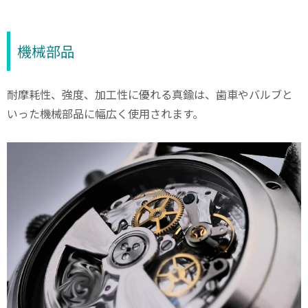
機械部品
耐摩耗性、強度、加工性に優れる真鍮は、歯車やバルブと
いった機械部品に幅広く使用されます。