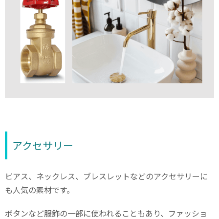
アクセサリー
ピアス、ネックレス、ブレスレットなどのアクセサリーに
も人気の素材です。
ボタンなど服飾の一部に使われることもあり、ファッショ