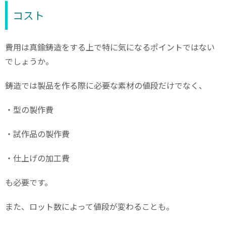
コスト
費用は真鍮鋳造をする上で特に気になるポイントではない
でしょうか。
鋳造では製品を作る際に必要な素材の値段だけでなく、
・型の製作費
・試作品の製作費
・仕上げの加工費
も必要です。
また、ロット数によって値段が変わることも。