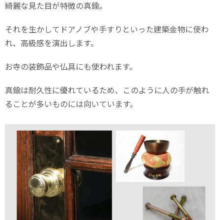
綺麗な見た目が特徴の真鍮。
それを生かしてドアノブや手すりといった建築金物に使わ
れ、高級感を演出します。
お寺の装飾品や仏具にも使われます。
真鍮は耐久性に優れているため、このように人の手が触れ
ることが多いものには向いています。