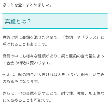
きことを全てまとめました。
真鍮とは？
真鍮は銅に亜鉛を混ぜた合金で、「黄銅」や「ブラス」と
呼ばれることもあります。
真鍮の中にも様々な種類があり、銅と亜鉛の含有量によっ
て合金の特徴は変わります。
例えば、銅の割合が大きければ大きいほど、銅らしい赤み
のある色になります。
さらに、他の金属を足すことで、耐食性、強度、加工性な
どを高めることも可能です。