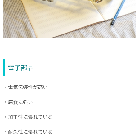
電子部品
・電気伝導性が高い
・腐食に強い
・加工性に優れている
・耐久性に優れている