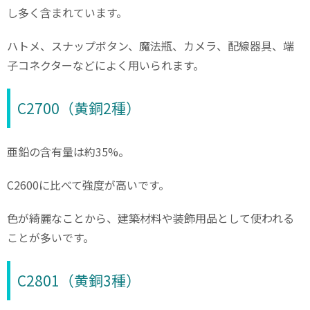
し多く含まれています。
ハトメ、スナップボタン、魔法瓶、カメラ、配線器具、端
子コネクターなどによく用いられます。
C2700（黄銅2種）
亜鉛の含有量は約35%。
C2600に比べて強度が高いです。
色が綺麗なことから、建築材料や装飾用品として使われる
ことが多いです。
C2801（黄銅3種）