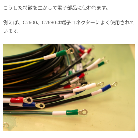
こうした特徴を生かして電子部品に使われます。
例えば、C2600、C2680は端子コネクターによく使用されて
います。