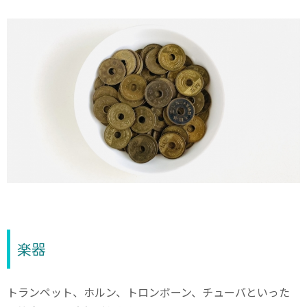
楽器
トランペット、ホルン、トロンボーン、チューバといった