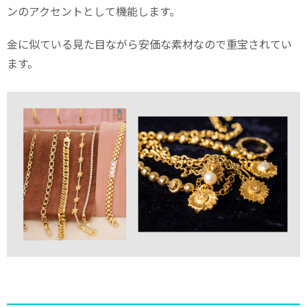
ンのアクセントとして機能します。
金に似ている見た目ながら安価な素材なので重宝されてい
ます。