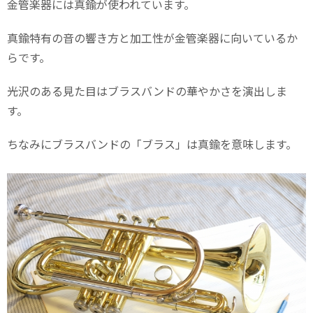
金管楽器には真鍮が使われています。
真鍮特有の音の響き方と加工性が金管楽器に向いているか
らです。
光沢のある見た目はブラスバンドの華やかさを演出しま
す。
ちなみにブラスバンドの「ブラス」は真鍮を意味します。