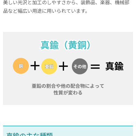
美しい光沢と加工のしやすさから、装飾品、楽器、機械部
品など幅広い用途に用いられています。
真鍮の主な種類