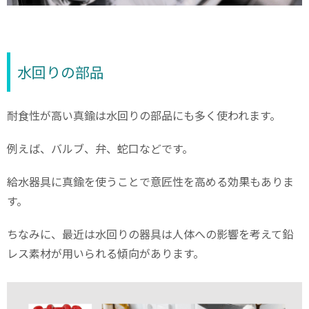
水回りの部品
耐食性が高い真鍮は水回りの部品にも多く使われます。
例えば、バルブ、弁、蛇口などです。
給水器具に真鍮を使うことで意匠性を高める効果もありま
す。
ちなみに、最近は水回りの器具は人体への影響を考えて鉛
レス素材が用いられる傾向があります。