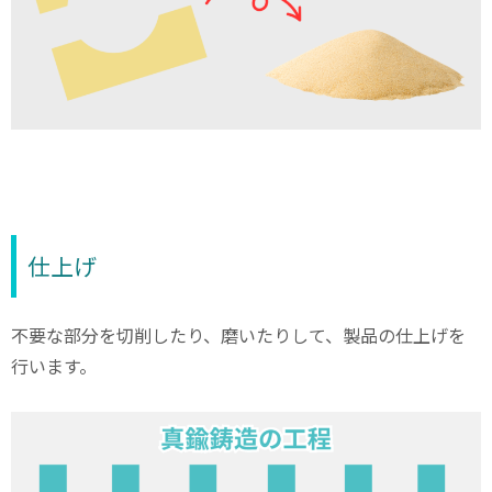
仕上げ
不要な部分を切削したり、磨いたりして、製品の仕上げを
行います。