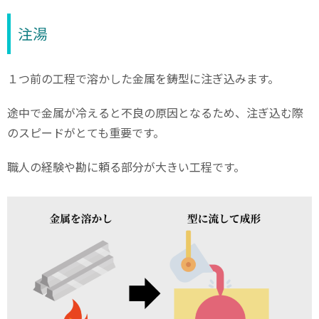
注湯
１つ前の工程で溶かした金属を鋳型に注ぎ込みます。
途中で金属が冷えると不良の原因となるため、注ぎ込む際
のスピードがとても重要です。
職人の経験や勘に頼る部分が大きい工程です。