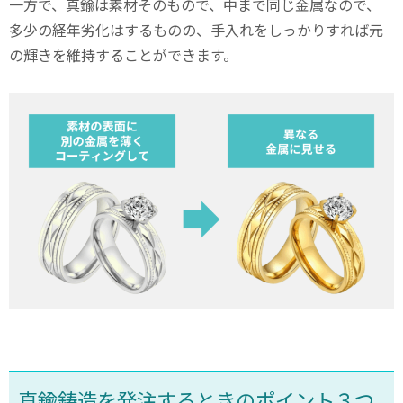
一方で、真鍮は素材そのもので、中まで同じ金属なので、
多少の経年劣化はするものの、手入れをしっかりすれば元
の輝きを維持することができます。
真鍮鋳造を発注するときのポイント３つ