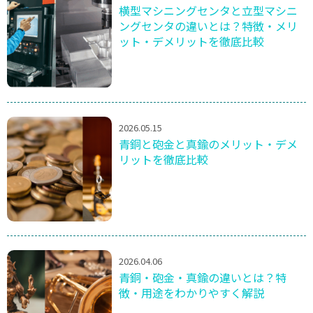
横型マシニングセンタと立型マシニ
ングセンタの違いとは？特徴・メリ
ット・デメリットを徹底比較
2026.05.15
青銅と砲金と真鍮のメリット・デメ
リットを徹底比較
2026.04.06
青銅・砲金・真鍮の違いとは？特
徴・用途をわかりやすく解説