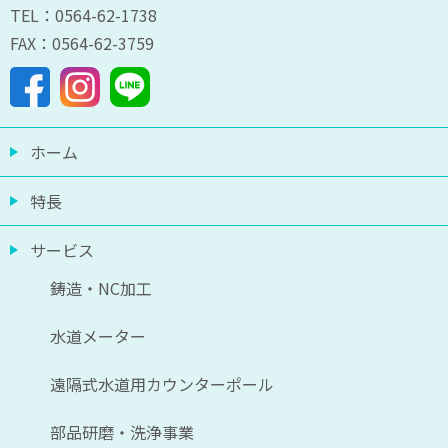
TEL：0564-62-1738
FAX：0564-62-3759
ホーム
特長
サービス
鋳造・NC加工
水道メーター
遠隔式水道用カウンターポール
部品研磨・洗浄事業