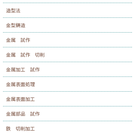
造型法
金型鋳造
金属 試作
金属 試作 切削
金属加工 試作
金属表面処理
金属表面加工
金属部品 試作
鉄 切削加工