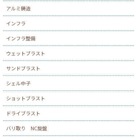
アルミ鋳造
インフラ
インフラ整備
ウェットブラスト
サンドブラスト
シェル中子
ショットブラスト
ドライブラスト
バリ取り NC旋盤