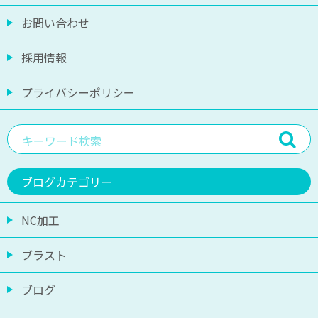
お問い合わせ
採用情報
プライバシーポリシー
ブログカテゴリー
NC加工
ブラスト
ブログ