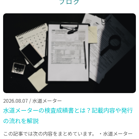
ブログ
2026.08.07
/
水道メーター
水道メーターの検査成績書とは？記載内容や発行
の流れを解説
この記事では次の内容をまとめています。 ・水道メーター