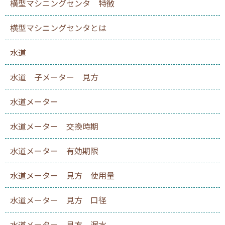
横型マシニングセンタ 特徴
横型マシニングセンタとは
水道
水道 子メーター 見方
水道メーター
水道メーター 交換時期
水道メーター 有効期限
水道メーター 見方 使用量
水道メーター 見方 口径
水道メーター 見方 漏水