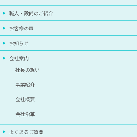
職人・設備のご紹介
お客様の声
お知らせ
会社案内
社長の想い
事業紹介
会社概要
会社沿革
よくあるご質問