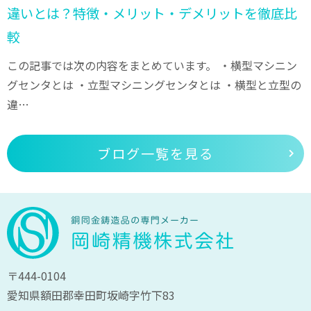
違いとは？特徴・メリット・デメリットを徹底比
較
この記事では次の内容をまとめています。 ・横型マシニン
グセンタとは ・立型マシニングセンタとは ・横型と立型の
違…
ブログ一覧を見る
〒444-0104
愛知県額田郡幸田町坂崎字竹下83