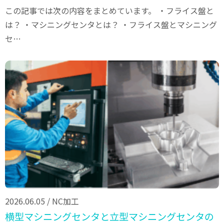
この記事では次の内容をまとめています。 ・フライス盤と
は？ ・マシニングセンタとは？ ・フライス盤とマシニング
セ…
2026.06.05
/
NC加工
横型マシニングセンタと立型マシニングセンタの