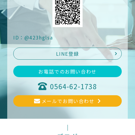
ID：@423hglsa
LINE登録
お電話でのお問い合わせ
0564-62-1738
メールでお問い合わせ