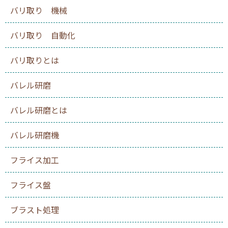
バリ取り 機械
バリ取り 自動化
バリ取りとは
バレル研磨
バレル研磨とは
バレル研磨機
フライス加工
フライス盤
ブラスト処理