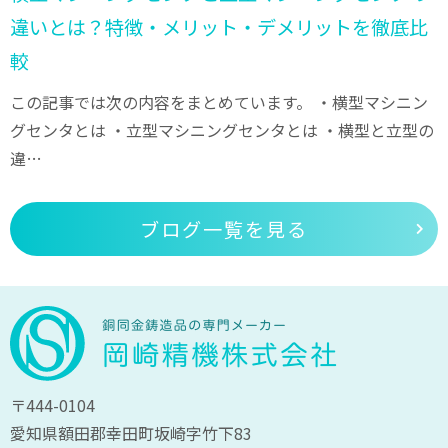
違いとは？特徴・メリット・デメリットを徹底比
較
この記事では次の内容をまとめています。 ・横型マシニン
グセンタとは ・立型マシニングセンタとは ・横型と立型の
違…
ブログ一覧を見る
〒444-0104
愛知県額田郡幸田町坂崎字竹下83