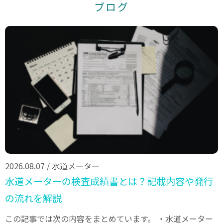
ブログ
2026.08.07
/
水道メーター
水道メーターの検査成績書とは？記載内容や発行
の流れを解説
この記事では次の内容をまとめています。 ・水道メーター