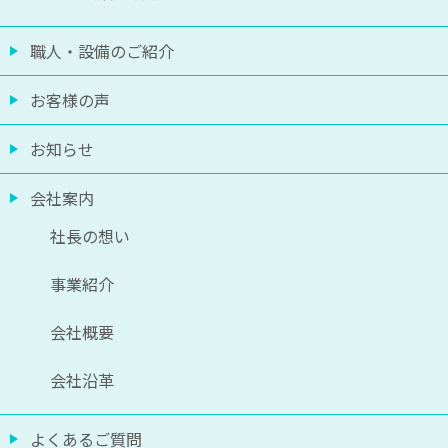
職人・設備のご紹介
お客様の声
お知らせ
会社案内
社長の想い
事業紹介
会社概要
会社沿革
よくあるご質問