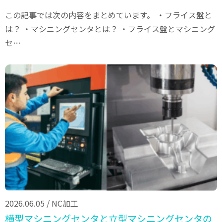
この記事では次の内容をまとめています。 ・フライス盤と
は？ ・マシニングセンタとは？ ・フライス盤とマシニング
セ…
2026.06.05
/
NC加工
横型マシニングセンタと立型マシニングセンタの