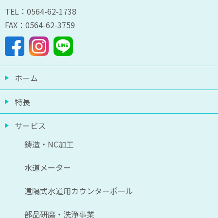
TEL：0564-62-1738
FAX：0564-62-3759
ホーム
特長
サービス
鋳造・NC加工
水道メーター
遠隔式水道用カウンターポール
部品研磨・洗浄事業