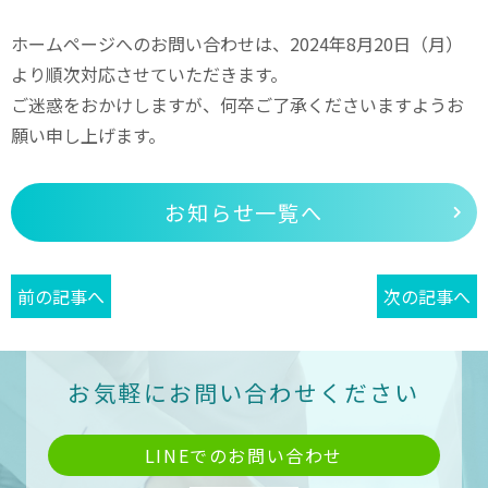
ホームページへのお問い合わせは、2024年8月20日（月）
より順次対応させていただきます。
ご迷惑をおかけしますが、何卒ご了承くださいますようお
願い申し上げます。
お知らせ一覧へ
前の記事へ
次の記事へ
お気軽にお問い合わせください
LINEでのお問い合わせ