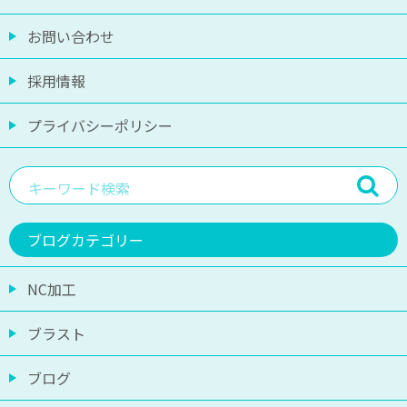
お問い合わせ
採用情報
プライバシーポリシー
ブログカテゴリー
NC加工
ブラスト
ブログ