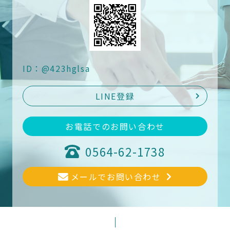
ID：@423hglsa
LINE登録
お電話でのお問い合わせ
0564-62-1738
メールでお問い合わせ