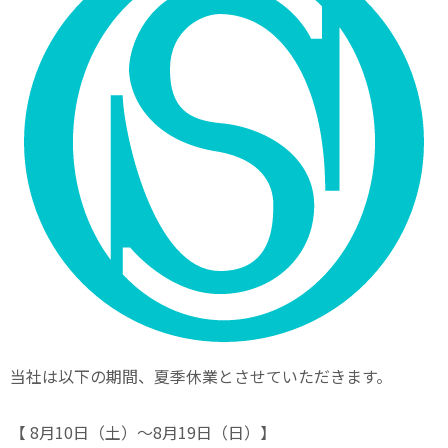
当社は以下の期間、夏季休業とさせていただきます。
【 8月10日（土）～8月19日（日）】