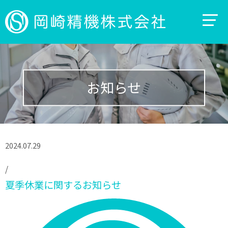
お知らせ
2024.07.29
/
夏季休業に関するお知らせ