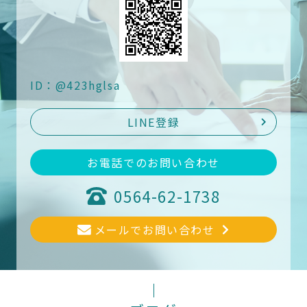
ID：@423hglsa
LINE登録
お電話でのお問い合わせ
0564-62-1738
メールでお問い合わせ