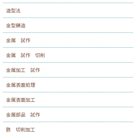
造型法
金型鋳造
金属 試作
金属 試作 切削
金属加工 試作
金属表面処理
金属表面加工
金属部品 試作
鉄 切削加工