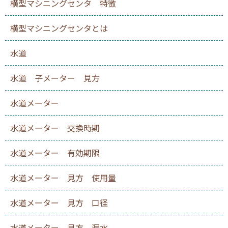
横型マシニングセンタ 特徴
横型マシニングセンタとは
水道
水道 子メーター 見方
水道メーター
水道メーター 交換時期
水道メーター 有効期限
水道メーター 見方 使用量
水道メーター 見方 口径
水道メーター 見方 漏水