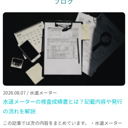
ブログ
2026.08.07
/
水道メーター
水道メーターの検査成績書とは？記載内容や発行
の流れを解説
この記事では次の内容をまとめています。 ・水道メーター