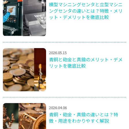
横型マシニングセンタと立型マシニ
ングセンタの違いとは？特徴・メリ
ット・デメリットを徹底比較
2026.05.15
青銅と砲金と真鍮のメリット・デメ
リットを徹底比較
2026.04.06
青銅・砲金・真鍮の違いとは？特
徴・用途をわかりやすく解説