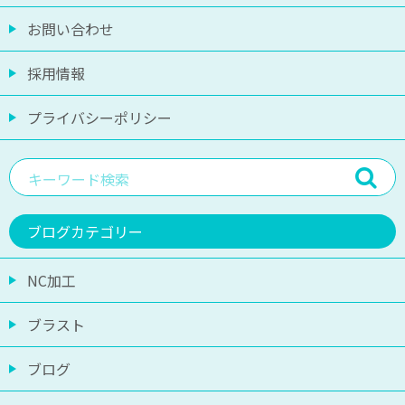
お問い合わせ
採用情報
プライバシーポリシー
ブログカテゴリー
NC加工
ブラスト
ブログ