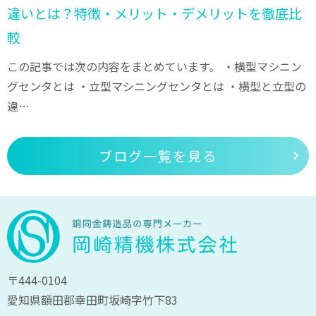
違いとは？特徴・メリット・デメリットを徹底比
較
この記事では次の内容をまとめています。 ・横型マシニン
グセンタとは ・立型マシニングセンタとは ・横型と立型の
違…
ブログ一覧を見る
〒444-0104
愛知県額田郡幸田町坂崎字竹下83