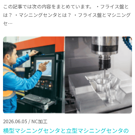
この記事では次の内容をまとめています。 ・フライス盤と
は？ ・マシニングセンタとは？ ・フライス盤とマシニング
セ…
2026.06.05
/
NC加工
横型マシニングセンタと立型マシニングセンタの