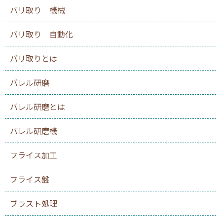
バリ取り 機械
バリ取り 自動化
バリ取りとは
バレル研磨
バレル研磨とは
バレル研磨機
フライス加工
フライス盤
ブラスト処理