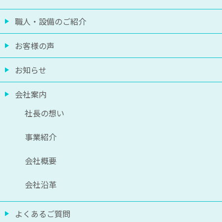
職人・設備のご紹介
お客様の声
お知らせ
会社案内
社長の想い
事業紹介
会社概要
会社沿革
よくあるご質問