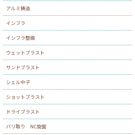
アルミ鋳造
インフラ
インフラ整備
ウェットブラスト
サンドブラスト
シェル中子
ショットブラスト
ドライブラスト
バリ取り NC旋盤