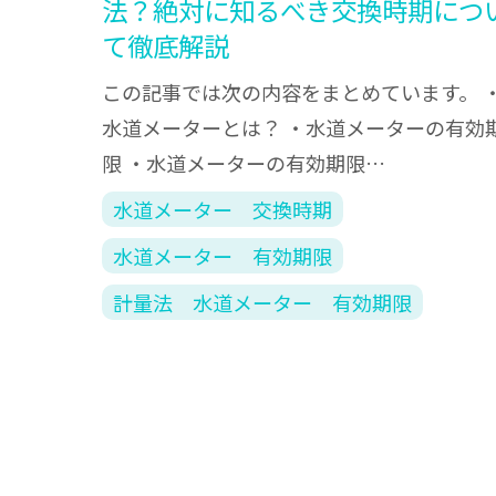
法？絶対に知るべき交換時期につ
て徹底解説
この記事では次の内容をまとめています。 
水道メーターとは？ ・水道メーターの有効
限 ・水道メーターの有効期限…
水道メーター 交換時期
水道メーター 有効期限
計量法 水道メーター 有効期限