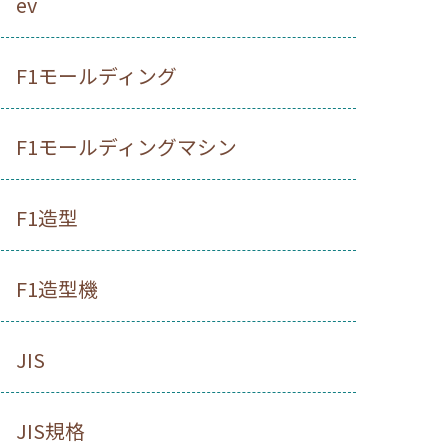
ev
F1モールディング
F1モールディングマシン
F1造型
F1造型機
JIS
JIS規格