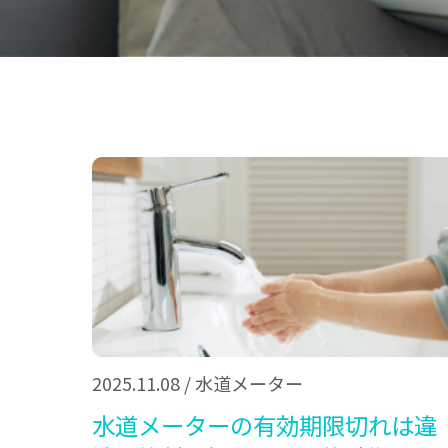
2025.11.08
/
水道メーター
水道メーターの有効期限切れは違