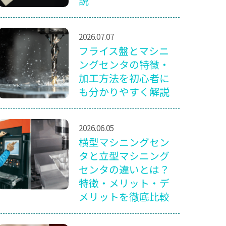
説
2026.07.07
フライス盤とマシニ
ングセンタの特徴・
加工方法を初心者に
も分かりやすく解説
2026.06.05
横型マシニングセン
タと立型マシニング
センタの違いとは？
特徴・メリット・デ
メリットを徹底比較