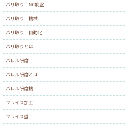
バリ取り NC旋盤
バリ取り 機械
バリ取り 自動化
バリ取りとは
バレル研磨
バレル研磨とは
バレル研磨機
フライス加工
フライス盤