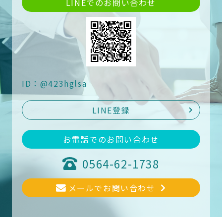
LINEでのお問い合わせ
ID：@423hglsa
LINE登録
お電話でのお問い合わせ
0564-62-1738
メールでお問い合わせ