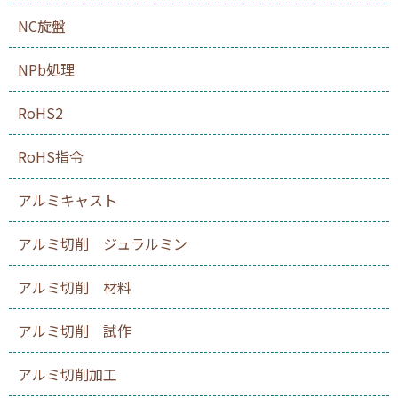
NC旋盤
NPb処理
RoHS2
RoHS指令
アルミキャスト
アルミ切削 ジュラルミン
アルミ切削 材料
アルミ切削 試作
アルミ切削加工