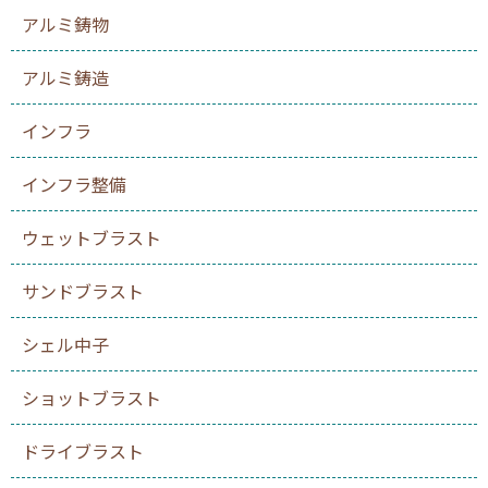
アルミ鋳物
アルミ鋳造
インフラ
インフラ整備
ウェットブラスト
サンドブラスト
シェル中子
ショットブラスト
ドライブラスト