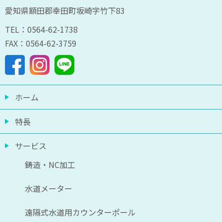
愛知県額田郡幸田町坂崎字竹下83
TEL：0564-62-1738
FAX：0564-62-3759
ホーム
特長
サービス
鋳造・NC加工
水道メーター
遠隔式水道用カウンターポール