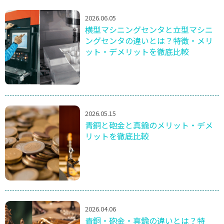
2026.06.05
横型マシニングセンタと立型マシニ
ングセンタの違いとは？特徴・メリ
ット・デメリットを徹底比較
2026.05.15
青銅と砲金と真鍮のメリット・デメ
リットを徹底比較
2026.04.06
青銅・砲金・真鍮の違いとは？特