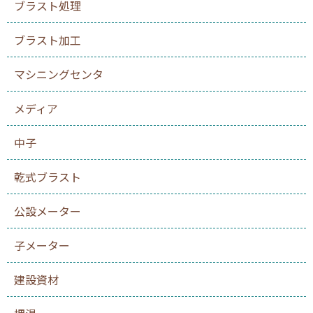
ブラスト処理
ブラスト加工
マシニングセンタ
メディア
中子
乾式ブラスト
公設メーター
子メーター
建設資材