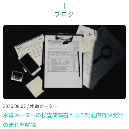
ブログ
2026.08.07
/
水道メーター
水道メーターの検査成績書とは？記載内容や発行
の流れを解説