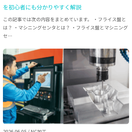
を初心者にも分かりやすく解説
この記事では次の内容をまとめています。 ・フライス盤と
は？ ・マシニングセンタとは？ ・フライス盤とマシニング
セ…
2026.06.05
/
NC加工