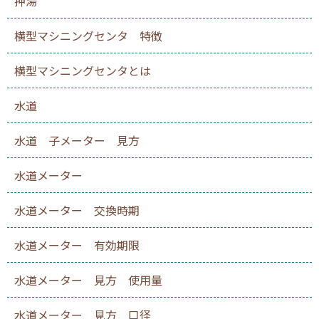
押湯
横型マシニングセンタ 特徴
横型マシニングセンタとは
水道
水道 子メーター 見方
水道メーター
水道メーター 交換時期
水道メーター 有効期限
水道メーター 見方 使用量
水道メーター 見方 口径