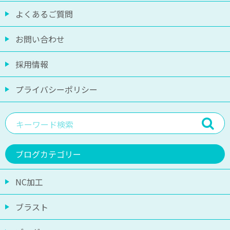
よくあるご質問
お問い合わせ
採用情報
プライバシーポリシー
ブログカテゴリー
NC加工
ブラスト