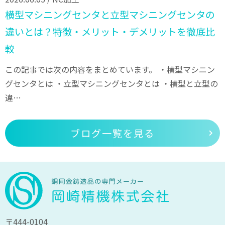
横型マシニングセンタと立型マシニングセンタの
違いとは？特徴・メリット・デメリットを徹底比
較
この記事では次の内容をまとめています。 ・横型マシニン
グセンタとは ・立型マシニングセンタとは ・横型と立型の
違…
ブログ一覧を見る
〒444-0104