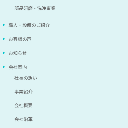
部品研磨・洗浄事業
職人・設備のご紹介
お客様の声
お知らせ
会社案内
社長の想い
事業紹介
会社概要
会社沿革