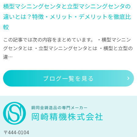
横型マシニングセンタと立型マシニングセンタの
違いとは？特徴・メリット・デメリットを徹底比
較
この記事では次の内容をまとめています。 ・横型マシニン
グセンタとは ・立型マシニングセンタとは ・横型と立型の
違…
ブログ一覧を見る
〒444-0104