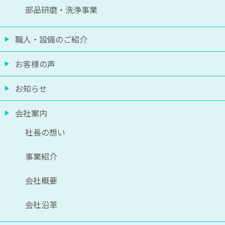
部品研磨・洗浄事業
職人・設備のご紹介
お客様の声
お知らせ
会社案内
社長の想い
事業紹介
会社概要
会社沿革