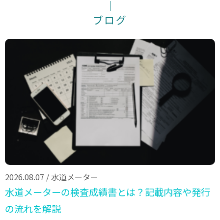
ブログ
2026.08.07
/
水道メーター
水道メーターの検査成績書とは？記載内容や発行
の流れを解説