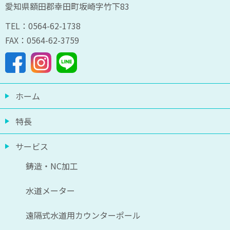
愛知県額田郡幸田町坂崎字竹下83
TEL：0564-62-1738
FAX：0564-62-3759
ホーム
特長
サービス
鋳造・NC加工
水道メーター
遠隔式水道用カウンターポール