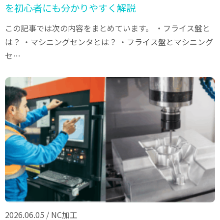
を初心者にも分かりやすく解説
この記事では次の内容をまとめています。 ・フライス盤と
は？ ・マシニングセンタとは？ ・フライス盤とマシニング
セ…
2026.06.05
/
NC加工