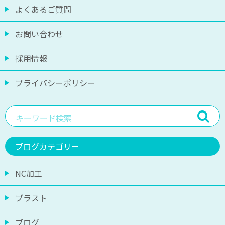
よくあるご質問
お問い合わせ
採用情報
プライバシーポリシー
ブログカテゴリー
NC加工
ブラスト
ブログ