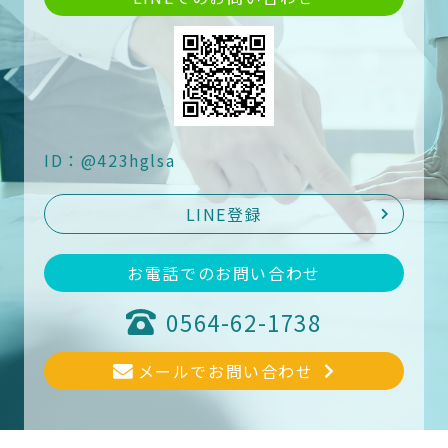
ID：@423hglsa
LINE登録
お電話でのお問い合わせ
0564-62-1738
メールでお問い合わせ