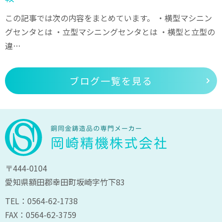
この記事では次の内容をまとめています。 ・横型マシニン
グセンタとは ・立型マシニングセンタとは ・横型と立型の
違…
ブログ一覧を見る
〒444-0104
愛知県額田郡幸田町坂崎字竹下83
TEL：0564-62-1738
FAX：0564-62-3759