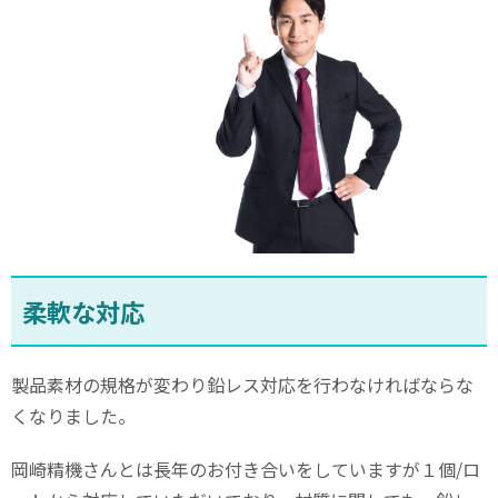
柔軟な対応
製品素材の規格が変わり鉛レス対応を行わなければならな
くなりました。
岡崎精機さんとは長年のお付き合いをしていますが１個/ロ