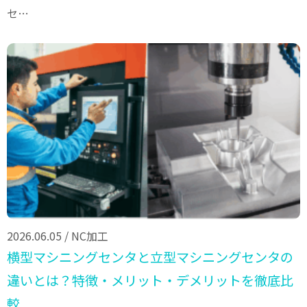
セ…
2026.06.05
/
NC加工
横型マシニングセンタと立型マシニングセンタの
違いとは？特徴・メリット・デメリットを徹底比
較