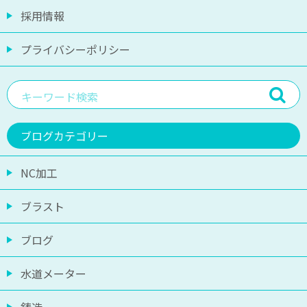
採用情報
プライバシーポリシー
ブログカテゴリー
NC加工
ブラスト
ブログ
水道メーター