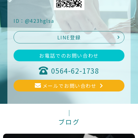
ID：@423hglsa
LINE登録
お電話でのお問い合わせ
0564-62-1738
メールでお問い合わせ
ブログ