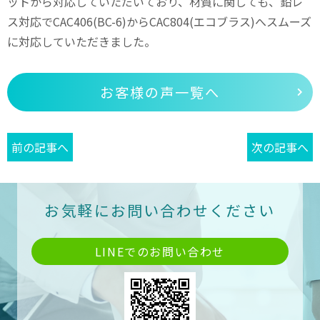
ットから対応していただいており、
材質に関しても、鉛レ
ス対応でCAC406(BC-6)からCAC804(エコブラス)へスムーズ
に対応していただきました。
お客様の声一覧へ
前の記事へ
次の記事へ
お気軽にお問い合わせください
LINEでのお問い合わせ