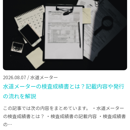
2026.08.07
/
水道メーター
水道メーターの検査成績書とは？記載内容や発行
の流れを解説
この記事では次の内容をまとめています。 ・水道メーター
の検査成績書とは？ ・検査成績書の記載内容 ・検査成績書
の…