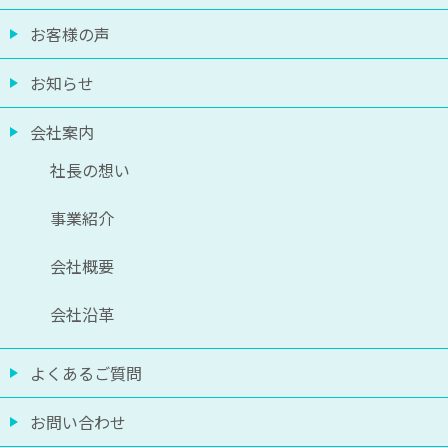
お客様の声
お知らせ
会社案内
社長の想い
事業紹介
会社概要
会社沿革
よくあるご質問
お問い合わせ