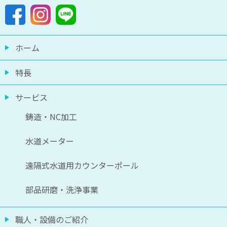
ホーム
特長
サービス
鋳造・NC加工
水道メーター
遠隔式水道用カウンターポール
部品研磨・洗浄事業
職人・設備のご紹介