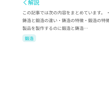
く解説
この記事では次の内容をまとめています。 
鋳造と鍛造の違い・鋳造の特徴・鍛造の特
製品を製作するのに鍛造と鋳造…
鍛造