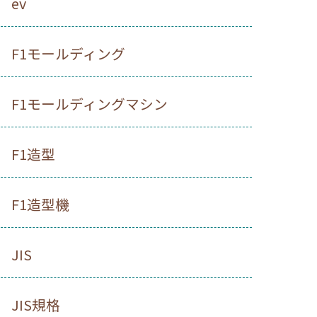
ev
F1モールディング
F1モールディングマシン
F1造型
F1造型機
JIS
JIS規格