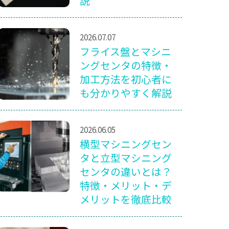
説
2026.07.07
フライス盤とマシニ
ングセンタの特徴・
加工方法を初心者に
も分かりやすく解説
2026.06.05
横型マシニングセン
タと立型マシニング
センタの違いとは？
特徴・メリット・デ
メリットを徹底比較