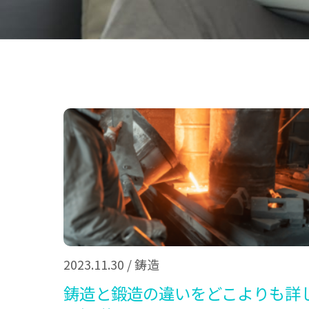
2023.11.30
/
鋳造
鋳造と鍛造の違いをどこよりも詳